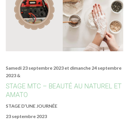
Samedi 23 septembre 2023 et dimanche 24 septembre
2023 &
STAGE MTC – BEAUTÉ AU NATUREL ET
AMATO
STAGE D’UNE JOURNÉE
23 septembre 2023