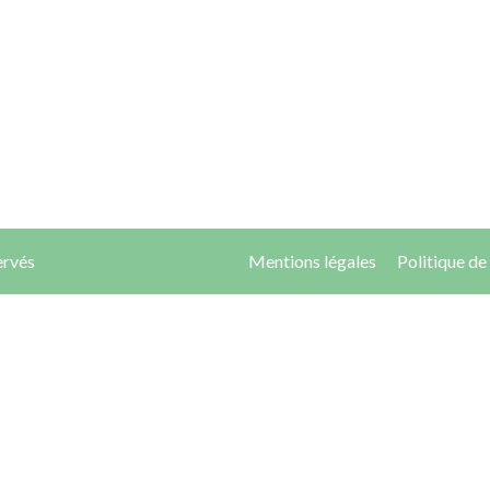
ervés
Mentions légales
Politique de