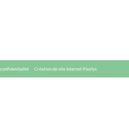
 confidentialité
Création de site internet Pixelys