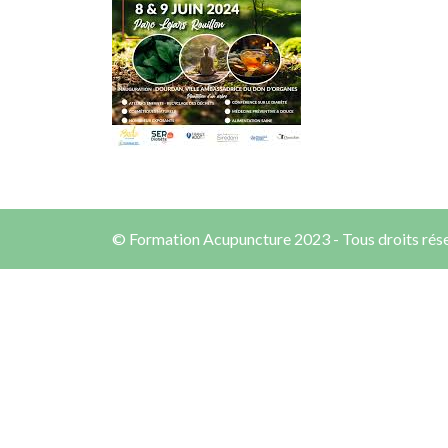
© Formation Acupuncture 2023 - Tous droits rés